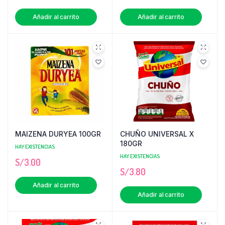
Añadir al carrito
Añadir al carrito
MAIZENA DURYEA 100GR
CHUÑO UNIVERSAL X
180GR
HAY EXISTENCIAS
HAY EXISTENCIAS
S/
3.00
S/
3.80
Añadir al carrito
Añadir al carrito