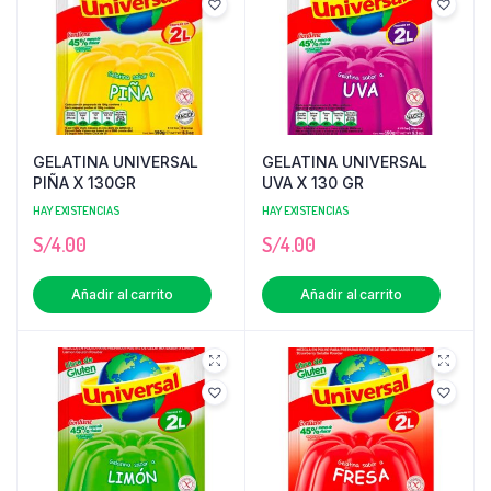
GELATINA UNIVERSAL
GELATINA UNIVERSAL
PIÑA X 130GR
UVA X 130 GR
HAY EXISTENCIAS
HAY EXISTENCIAS
S/
4.00
S/
4.00
Añadir al carrito
Añadir al carrito