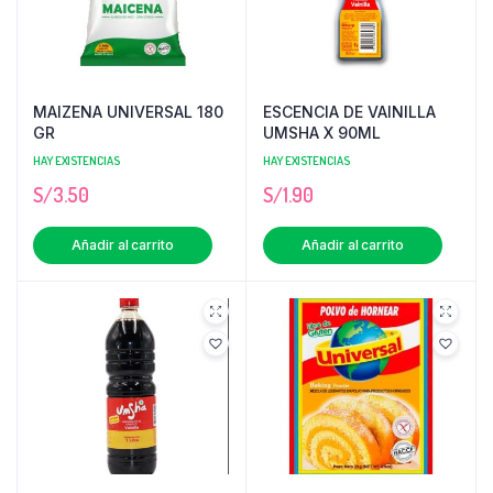
MAIZENA UNIVERSAL 180
ESCENCIA DE VAINILLA
GR
UMSHA X 90ML
HAY EXISTENCIAS
HAY EXISTENCIAS
S/
3.50
S/
1.90
Añadir al carrito
Añadir al carrito