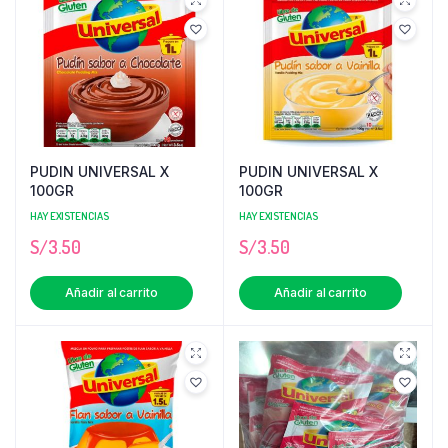
PUDIN UNIVERSAL X
PUDIN UNIVERSAL X
100GR
100GR
HAY EXISTENCIAS
HAY EXISTENCIAS
S/
3.50
S/
3.50
Añadir al carrito
Añadir al carrito