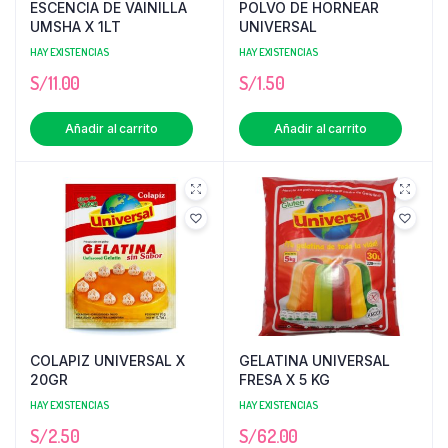
ESCENCIA DE VAINILLA
POLVO DE HORNEAR
UMSHA X 1LT
UNIVERSAL
HAY EXISTENCIAS
HAY EXISTENCIAS
S/
11.00
S/
1.50
Añadir al carrito
Añadir al carrito
COLAPIZ UNIVERSAL X
GELATINA UNIVERSAL
20GR
FRESA X 5 KG
HAY EXISTENCIAS
HAY EXISTENCIAS
S/
2.50
S/
62.00