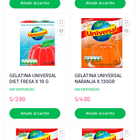
Añadir al carrito
Añadir al carrito
GELATINA UNIVERSAL
GELATINA UNIVERSAL
DIET FRESA X 19 G
NARANJA X 130GR
HAY EXISTENCIAS
HAY EXISTENCIAS
S/
3.90
S/
4.00
Añadir al carrito
Añadir al carrito