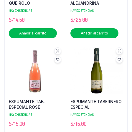
QUEIROLO
ALEJANDRÍNA
HAY EXISTENCIAS
HAY EXISTENCIAS
S/
14.50
S/
25.00
Añadir al carrito
Añadir al carrito
ESPUMANTE TAB.
ESPUMANTE TABERNERO
ESPECIAL ROSÉ
ESPECIAL
HAY EXISTENCIAS
HAY EXISTENCIAS
S/
15.00
S/
15.00