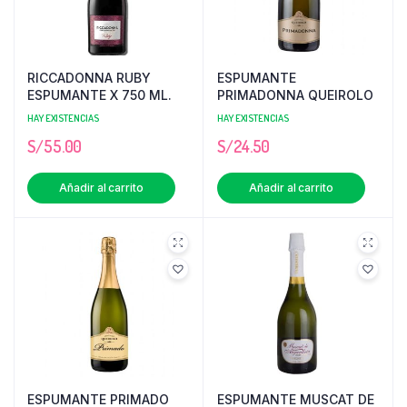
RICCADONNA RUBY
ESPUMANTE
ESPUMANTE X 750 ML.
PRIMADONNA QUEIROLO
HAY EXISTENCIAS
HAY EXISTENCIAS
S/
55.00
S/
24.50
Añadir al carrito
Añadir al carrito
ESPUMANTE PRIMADO
ESPUMANTE MUSCAT DE