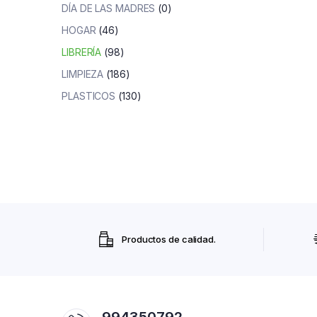
DÍA DE LAS MADRES
(0)
HOGAR
(46)
LIBRERÍA
(98)
LIMPIEZA
(186)
PLASTICOS
(130)
Productos de calidad.