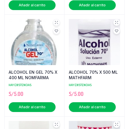
Añadir al carrito
Añadir al carrito
ALCOHOL EN GEL 70% X
ALCOHOL 70% X 500 ML
400 ML NOMFARMA
MATHFARM
HAY EXISTENCIAS
HAY EXISTENCIAS
S/
5.00
S/
5.00
Añadir al carrito
Añadir al carrito