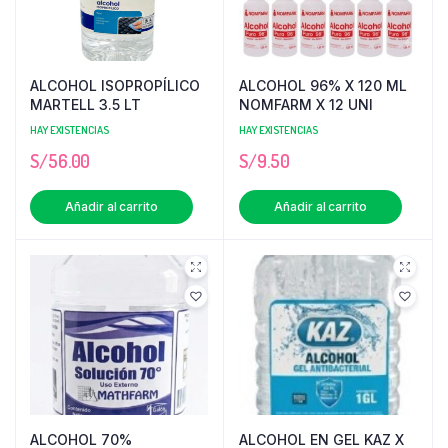
ALCOHOL ISOPROPÍLICO
ALCOHOL 96% X 120 ML
MARTELL 3.5 LT
NOMFARM X 12 UNI
HAY EXISTENCIAS
HAY EXISTENCIAS
S/
56.00
S/
9.50
Añadir al carrito
Añadir al carrito
ALCOHOL 70%
ALCOHOL EN GEL KAZ X