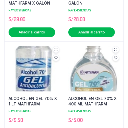
MATHFARM X GALÓN
GALÓN
HAY EXISTENCIAS
HAY EXISTENCIAS
S/
29.00
S/
28.00
Añadir al carrito
Añadir al carrito
ALCOHOL EN GEL 70% X
ALCOHOL EN GEL 70% X
1 LT MATHFARM
400 ML MATHFARM
HAY EXISTENCIAS
HAY EXISTENCIAS
S/
9.50
S/
5.00