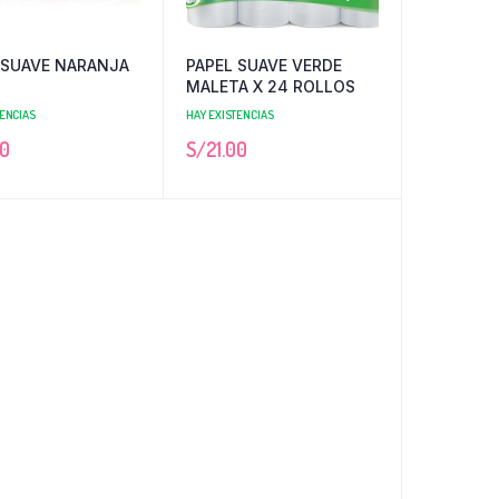
 SUAVE NARANJA
PAPEL SUAVE VERDE
MALETA X 24 ROLLOS
TENCIAS
HAY EXISTENCIAS
50
S/
21.00