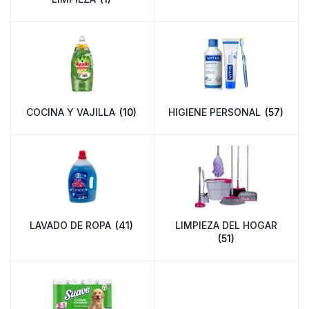
COCINA Y VAJILLA
(10)
HIGIENE PERSONAL
(57)
LAVADO DE ROPA
(41)
LIMPIEZA DEL HOGAR
(51)