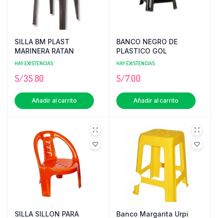
SILLA BM PLAST
BANCO NEGRO DE
MARINERA RATAN
PLASTICO GOL
HAY EXISTENCIAS
HAY EXISTENCIAS
S/
35.80
S/
7.00
Añadir al carrito
Añadir al carrito
SILLA SILLON PARA
Banco Margarita Urpi