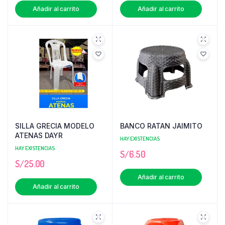
Añadir al carrito
Añadir al carrito
SILLA GRECIA MODELO
BANCO RATAN JAIMITO
ATENAS DAYR
HAY EXISTENCIAS
HAY EXISTENCIAS
S/
6.50
S/
25.00
Añadir al carrito
Añadir al carrito