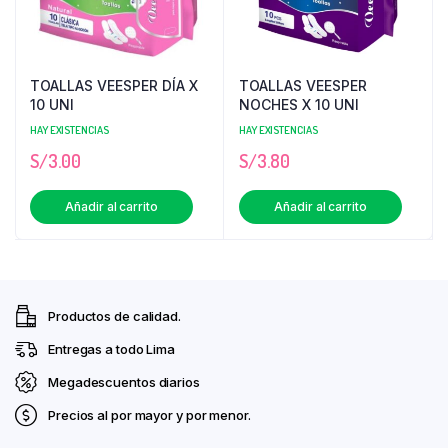
TOALLAS VEESPER DÍA X
TOALLAS VEESPER
10 UNI
NOCHES X 10 UNI
HAY EXISTENCIAS
HAY EXISTENCIAS
S/
3.00
S/
3.80
Añadir al carrito
Añadir al carrito
Productos de calidad.
Entregas a todo Lima
Megadescuentos diarios
Precios al por mayor y por menor.