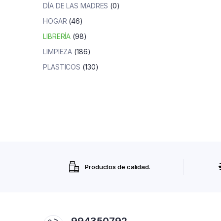
DÍA DE LAS MADRES
(0)
HOGAR
(46)
LIBRERÍA
(98)
LIMPIEZA
(186)
PLASTICOS
(130)
Productos de calidad.