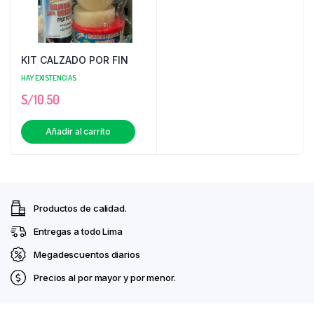
KIT CALZADO POR FIN
HAY EXISTENCIAS
S/
10.50
Añadir al carrito
Productos de calidad.
Entregas a todo Lima
Megadescuentos diarios
Precios al por mayor y por menor.