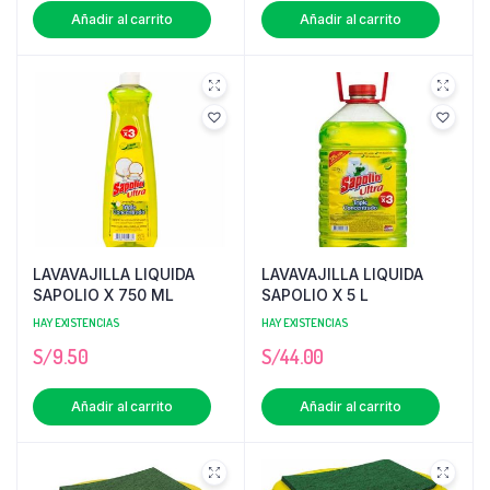
Añadir al carrito
Añadir al carrito
LAVAVAJILLA LIQUIDA
LAVAVAJILLA LIQUIDA
SAPOLIO X 750 ML
SAPOLIO X 5 L
HAY EXISTENCIAS
HAY EXISTENCIAS
S/
9.50
S/
44.00
Añadir al carrito
Añadir al carrito