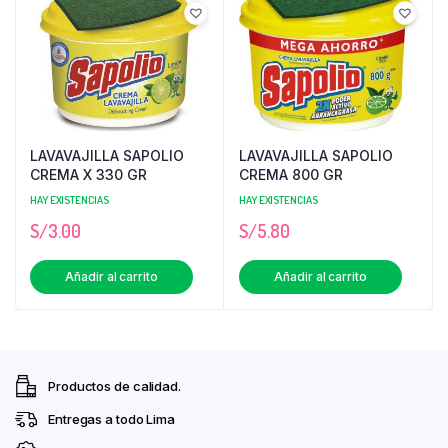
LAVAVAJILLA SAPOLIO
LAVAVAJILLA SAPOLIO
CREMA X 330 GR
CREMA 800 GR
HAY EXISTENCIAS
HAY EXISTENCIAS
S/
3.00
S/
5.80
Añadir al carrito
Añadir al carrito
Productos de calidad.
Entregas a todo Lima