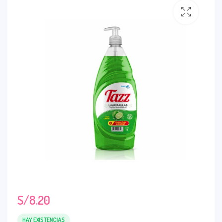
S/
8.20
HAY EXISTENCIAS