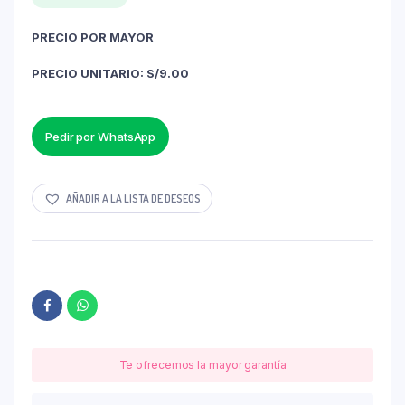
PRECIO POR MAYOR
PRECIO UNITARIO: S/9.00
Pedir por WhatsApp
AÑADIR A LA LISTA DE DESEOS
Te ofrecemos la mayor garantía