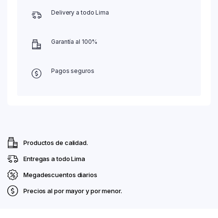
Delivery a todo Lima
Garantía al 100%
Pagos seguros
Productos de calidad.
Entregas a todo Lima
Megadescuentos diarios
Precios al por mayor y por menor.