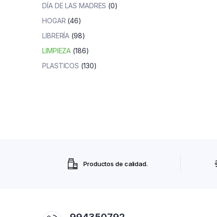
DÍA DE LAS MADRES
(0)
HOGAR
(46)
LIBRERÍA
(98)
LIMPIEZA
(186)
PLASTICOS
(130)
Productos de calidad.