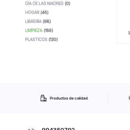
DÍA DE LAS MADRES
(0)
HOGAR
(46)
LIBRERÍA
(98)
LIMPIEZA
(186)
PLASTICOS
(130)
Productos de calidad.