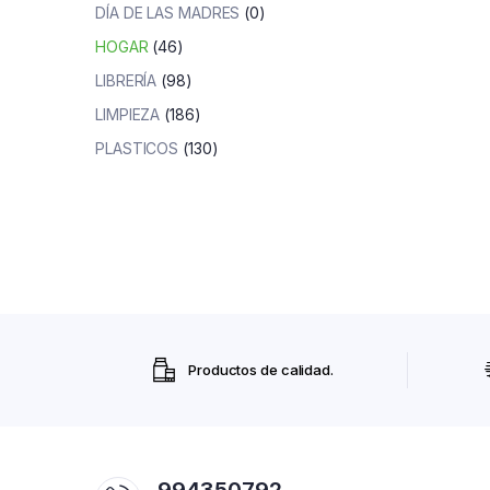
DÍA DE LAS MADRES
(0)
HOGAR
(46)
LIBRERÍA
(98)
LIMPIEZA
(186)
PLASTICOS
(130)
Productos de calidad.