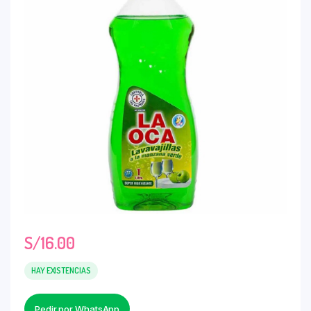
S/
16.00
HAY EXISTENCIAS
Pedir por WhatsApp