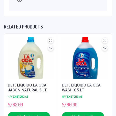
RELATED PRODUCTS
DET. LIQUIDO LA OCA
DET. LIQUIDO LA OCA
JABON NATURAL 5 LT
WASH X 5 LT
HAY EXISTENCIAS
HAY EXISTENCIAS
S/
62.00
S/
60.00