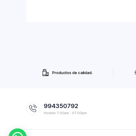
Productos de calidad.
994350792
Horario 7:00am - 07:00pm