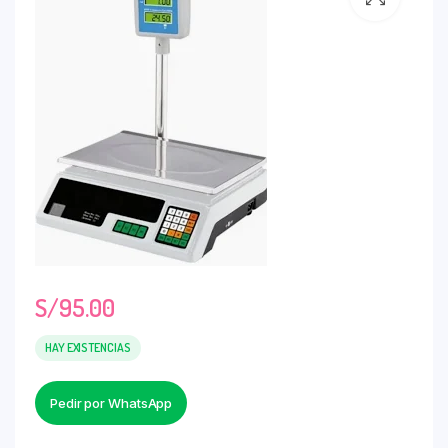
S/
95.00
HAY EXISTENCIAS
Pedir por WhatsApp