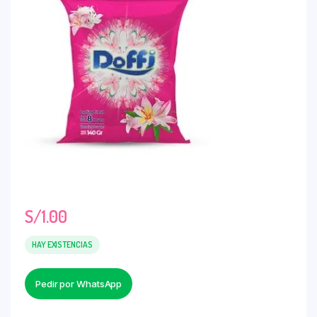
S/
1.00
HAY EXISTENCIAS
Pedir por WhatsApp