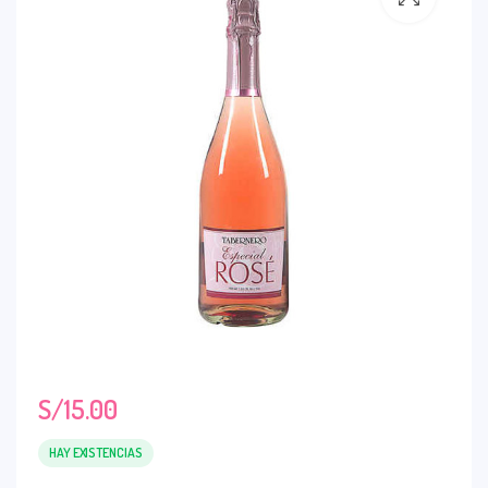
S/
15.00
HAY EXISTENCIAS