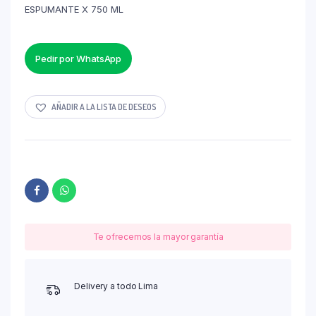
ESPUMANTE X 750 ML
Pedir por WhatsApp
AÑADIR A LA LISTA DE DESEOS
Te ofrecemos la mayor garantía
Delivery a todo Lima