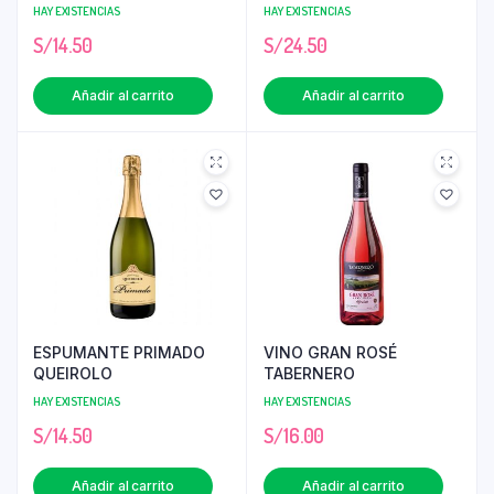
HAY EXISTENCIAS
HAY EXISTENCIAS
S/
14.50
S/
24.50
Añadir al carrito
Añadir al carrito
ESPUMANTE PRIMADO
VINO GRAN ROSÉ
QUEIROLO
TABERNERO
HAY EXISTENCIAS
HAY EXISTENCIAS
S/
14.50
S/
16.00
Añadir al carrito
Añadir al carrito