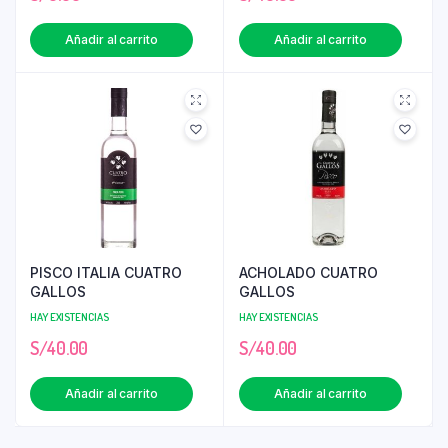
Añadir al carrito
Añadir al carrito
PISCO ITALIA CUATRO
ACHOLADO CUATRO
GALLOS
GALLOS
HAY EXISTENCIAS
HAY EXISTENCIAS
S/
40.00
S/
40.00
Añadir al carrito
Añadir al carrito