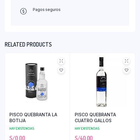
Pagos seguros
RELATED PRODUCTS
PISCO QUEBRANTA LA
PISCO QUEBRANTA
BOTIJA
CUATRO GALLOS
HAY EXISTENCIAS
HAY EXISTENCIAS
S/
0.00
S/
40.00