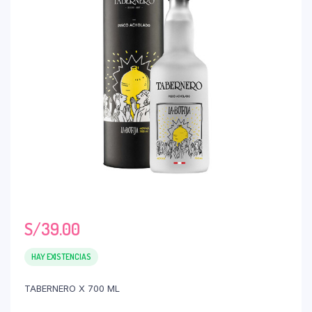
S/
39.00
HAY EXISTENCIAS
TABERNERO X 700 ML