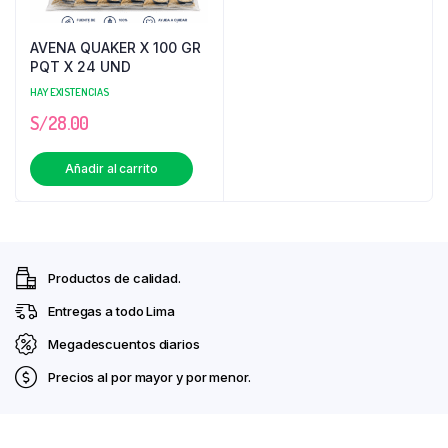
AVENA QUAKER X 100 GR
PQT X 24 UND
HAY EXISTENCIAS
S/
28.00
Añadir al carrito
Productos de calidad.
Entregas a todo Lima
Megadescuentos diarios
Precios al por mayor y por menor.