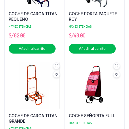
COCHE DE CARGA TITAN
COCHE PORTA PAQUETE
PEQUEÑO
ROY
HAY EXISTENCIAS
HAY EXISTENCIAS
S/
62.00
S/
48.00
Añadir al carrito
Añadir al carrito
COCHE DE CARGA TITAN
COCHE SEÑORITA FULL
GRANDE
HAY EXISTENCIAS
HAY EXISTENCIAS