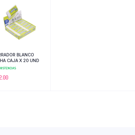
RRADOR BLANCO
HA CAJA X 20 UND
EXISTENCIAS
2.00