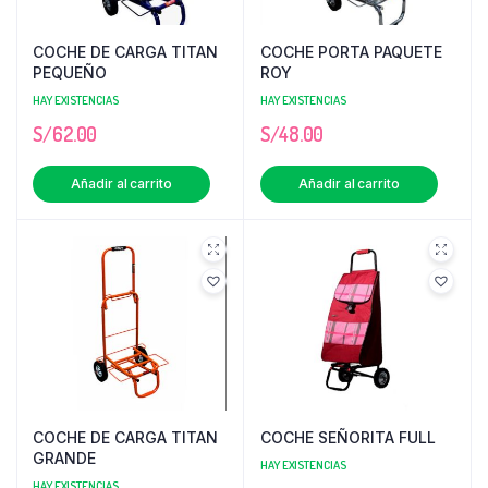
COCHE DE CARGA TITAN
COCHE PORTA PAQUETE
PEQUEÑO
ROY
HAY EXISTENCIAS
HAY EXISTENCIAS
S/
62.00
S/
48.00
Añadir al carrito
Añadir al carrito
COCHE DE CARGA TITAN
COCHE SEÑORITA FULL
GRANDE
HAY EXISTENCIAS
HAY EXISTENCIAS