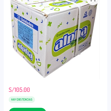
S/
105.00
HAY EXISTENCIAS