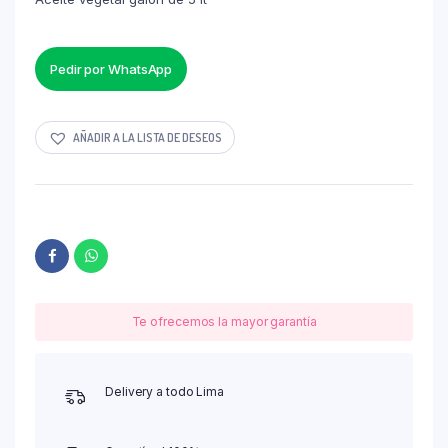
Pedir por WhatsApp
AÑADIR A LA LISTA DE DESEOS
Te ofrecemos la mayor garantía
Delivery a todo Lima