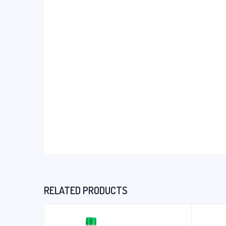
RELATED PRODUCTS