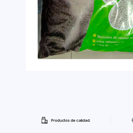
Productos de calidad.