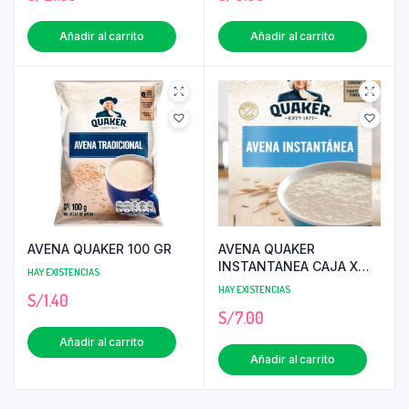
Añadir al carrito
Añadir al carrito
AVENA QUAKER 100 GR
AVENA QUAKER
INSTANTANEA CAJA X
HAY EXISTENCIAS
350 GR
HAY EXISTENCIAS
S/
1.40
S/
7.00
Añadir al carrito
Añadir al carrito