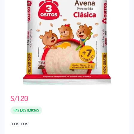
S/
1.20
HAY EXISTENCIAS
3 OSITOS