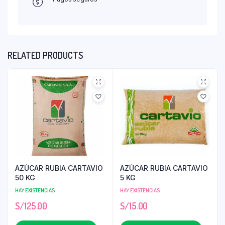
RELATED PRODUCTS
AZÚCAR RUBIA CARTAVIO
AZÚCAR RUBIA CARTAVIO
50 KG
5 KG
HAY EXISTENCIAS
HAY EXISTENCIAS
S/
125.00
S/
15.00