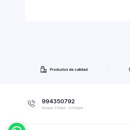
Productos de calidad.
994350792
Horario 7:00am - 07:00pm