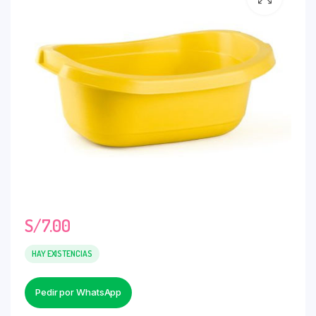
S/
7.00
HAY EXISTENCIAS
Pedir por WhatsApp