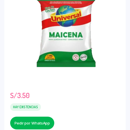
S/
3.50
HAY EXISTENCIAS
Pedir por WhatsApp