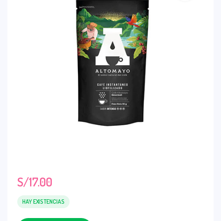
S/
17.00
HAY EXISTENCIAS