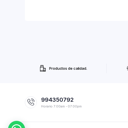
Productos de calidad.
994350792
Horario 7:00am - 07:00pm