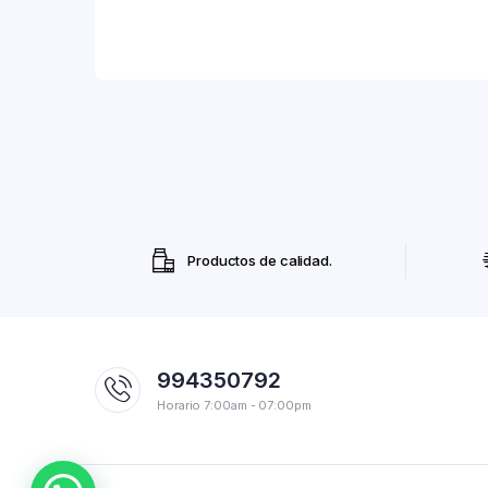
Productos de calidad.
994350792
Horario 7:00am - 07:00pm