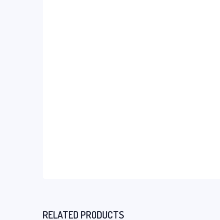
RELATED PRODUCTS