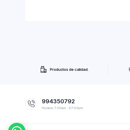
Productos de calidad.
994350792
Horario 7:00am - 07:00pm