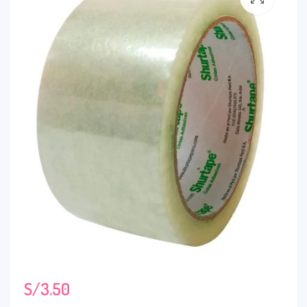
S/
3.50