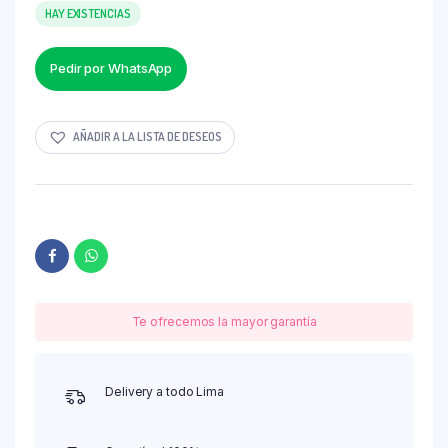
HAY EXISTENCIAS
Pedir por WhatsApp
AÑADIR A LA LISTA DE DESEOS
Te ofrecemos la mayor garantía
Delivery a todo Lima