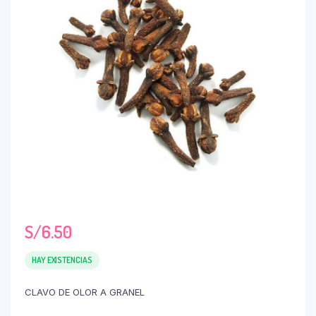
S/
6.50
HAY EXISTENCIAS
CLAVO DE OLOR A GRANEL