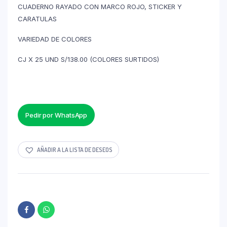
CUADERNO RAYADO CON MARCO ROJO, STICKER Y
CARATULAS
VARIEDAD DE COLORES
CJ X 25 UND S/138.00 (COLORES SURTIDOS)
Pedir por WhatsApp
AÑADIR A LA LISTA DE DESEOS