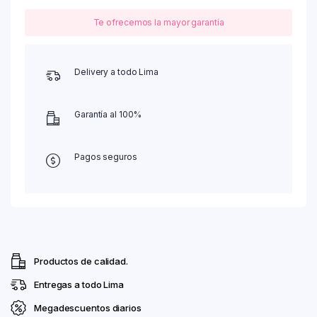
Te ofrecemos la mayor garantía
Delivery a todo Lima
Garantía al 100%
Pagos seguros
Productos de calidad.
Entregas a todo Lima
Megadescuentos diarios