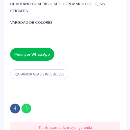
CUADERNO CUADRICULADO CON MARCO ROJO, SIN
STICKERS
VARIEDAD DE COLORES
Pedir por WhatsApp
AÑADIR A LA LISTA DE DESEOS
Te ofrecemos la mayor garantía