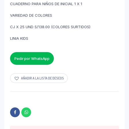
CUADERNO PARA NIÑOS DE INICIAL 1 X 1
VARIEDAD DE COLORES
CJ X 25 UND S/138.00 (COLORES SURTIDOS)
LINIA KIDS
Pedir por WhatsApp
AÑADIR A LA LISTA DE DESEOS