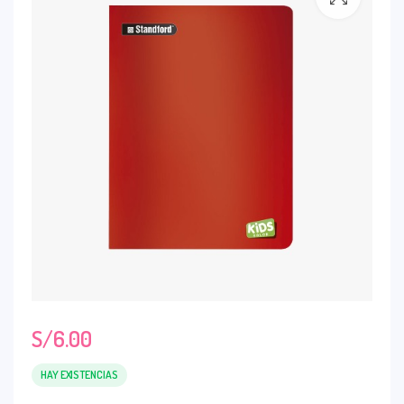
S/
6.00
HAY EXISTENCIAS