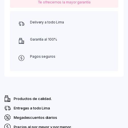
Te ofrecemos la mayor garantía
Delivery a todo Lima
Garantía al 100%
Pagos seguros
Productos de calidad.
Entregas a todo Lima
Megadescuentos diarios
Precios al por mayor y por menor.