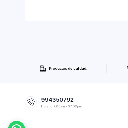
Productos de calidad.
994350792
Horario 7:00am - 07:00pm