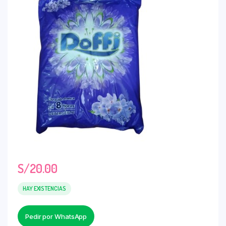
S/
20.00
HAY EXISTENCIAS
Pedir por WhatsApp