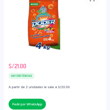
S/
21.00
HAY EXISTENCIAS
A partir de 2 unidades le sale a S/20.00.
Pedir por WhatsApp