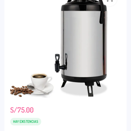
S/
75.00
HAY EXISTENCIAS