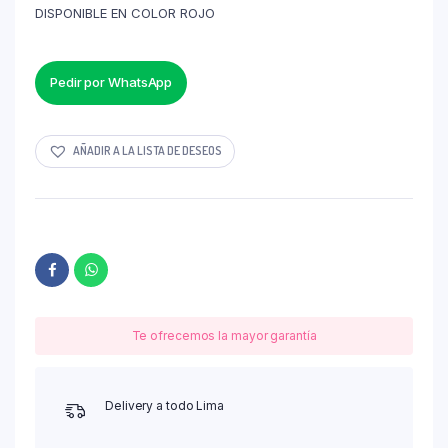
DISPONIBLE EN COLOR ROJO
Pedir por WhatsApp
AÑADIR A LA LISTA DE DESEOS
Te ofrecemos la mayor garantía
Delivery a todo Lima