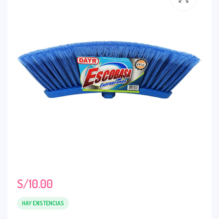
S/
10.00
HAY EXISTENCIAS