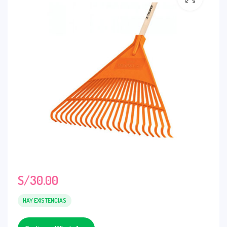
S/
30.00
HAY EXISTENCIAS